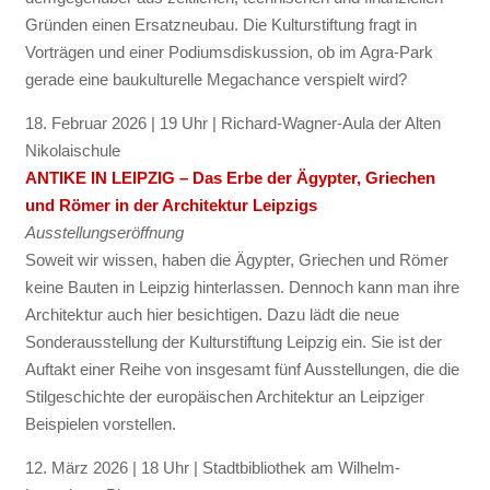
Gründen einen Ersatzneubau. Die Kulturstiftung fragt in
Vorträgen und einer Podiumsdiskussion, ob im Agra-Park
gerade eine baukulturelle Megachance verspielt wird?
18. Februar 2026 | 19 Uhr | Richard-Wagner-Aula der Alten
Nikolaischule
ANTIKE IN LEIPZIG – Das Erbe der Ägypter, Griechen
und Römer in der Architektur Leipzigs
Ausstellungseröffnung
Soweit wir wissen, haben die Ägypter, Griechen und Römer
keine Bauten in Leipzig hinterlassen. Dennoch kann man ihre
Architektur auch hier besichtigen. Dazu lädt die neue
Sonderausstellung der Kulturstiftung Leipzig ein. Sie ist der
Auftakt einer Reihe von insgesamt fünf Ausstellungen, die die
Stilgeschichte der europäischen Architektur an Leipziger
Beispielen vorstellen.
12. März 2026 | 18 Uhr | Stadtbibliothek am Wilhelm-