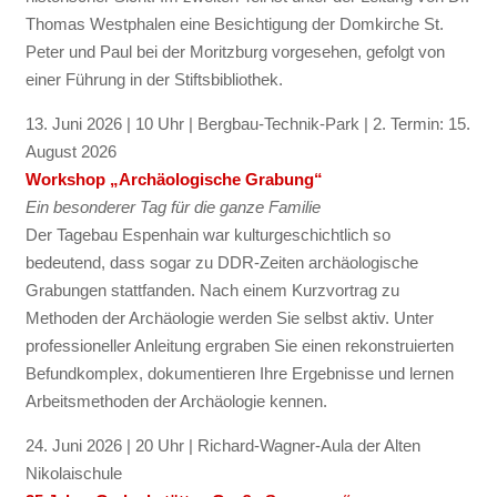
Thomas Westphalen eine Besichtigung der Domkirche St.
Peter und Paul bei der Moritzburg vorgesehen, gefolgt von
einer Führung in der Stiftsbibliothek.
13. Juni 2026 | 10 Uhr | Bergbau-Technik-Park | 2. Termin: 15.
August 2026
Workshop „Archäologische Grabung“
Ein besonderer Tag für die ganze Familie
Der Tagebau Espenhain war kulturgeschichtlich so
bedeutend, dass sogar zu DDR-Zeiten archäologische
Grabungen stattfanden. Nach einem Kurzvortrag zu
Methoden der Archäologie werden Sie selbst aktiv. Unter
professioneller Anleitung ergraben Sie einen rekonstruierten
Befundkomplex, dokumentieren Ihre Ergebnisse und lernen
Arbeitsmethoden der Archäologie kennen.
24. Juni 2026 | 20 Uhr | Richard-Wagner-Aula der Alten
Nikolaischule