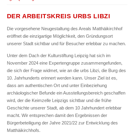
DER ARBEITSKREIS URBS LIBZI
Die vorgesehene Neugestaltung des Areals Matthäikirchhof
eröffnet die einzigartige Möglichkeit, den Gründungsort
unserer Stadt sichtbar und für Besucher erlebbar zu machen.
Unter dem Dach der Kulturstiftung Leipzig hat sich im
November 2024 eine Expertengruppe zusammengefunden,
die sich der Frage widmet, wie an die urbs Libzi, die Burg des
10. Jahrhunderts erinnert werden kann. Unser Ziel ist es,
dass am authentischen Ort und unter Einbeziehung
archäologischer Befunde ein Ausstellungsbereich geschaffen
wird, der die Keimzelle Leipzigs sichtbar und die frühe
Geschichte unserer Stadt, ab dem 10 Jahrhundert erlebbar
macht. Wir entsprechen damit den Ergebnissen der
Bürgerbeteiligung der Jahre 2021/22 zur Entwicklung des
Matthäikirchhofs.