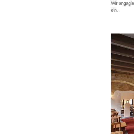
Wir engagie
ein.