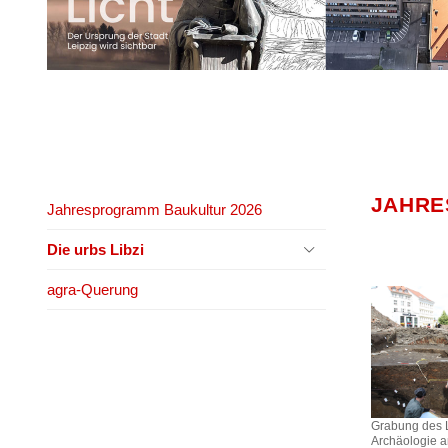
JAHRE
Jahresprogramm Baukultur 2026
Die urbs Libzi
agra-Querung
Grabung des 
Archäologie a