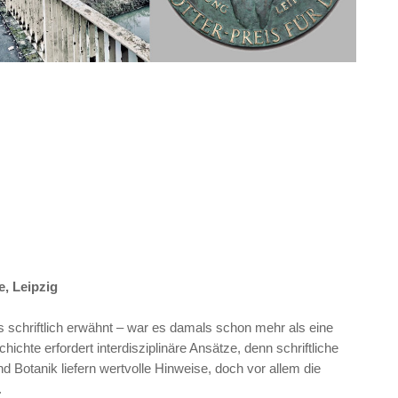
e, Leipzig
ls schriftlich erwähnt – war es damals schon mehr als eine
ichte erfordert interdisziplinäre Ansätze, denn schriftliche
 Botanik liefern wertvolle Hinweise, doch vor allem die
.