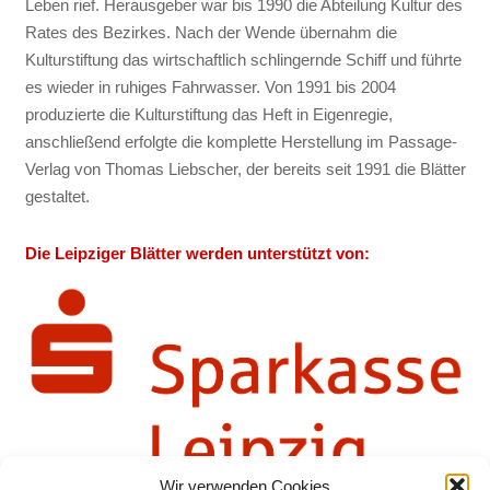
Leben rief. Herausgeber war bis 1990 die Abteilung Kultur des
Rates des Bezirkes. Nach der Wende übernahm die
Kulturstiftung das wirtschaftlich schlingernde Schiff und führte
es wieder in ruhiges Fahrwasser. Von 1991 bis 2004
produzierte die Kulturstiftung das Heft in Eigenregie,
anschließend erfolgte die komplette Herstellung im Passage-
Verlag von Thomas Liebscher, der bereits seit 1991 die Blätter
gestaltet.
Die Leipziger Blätter werden unterstützt von:
Wir verwenden Cookies