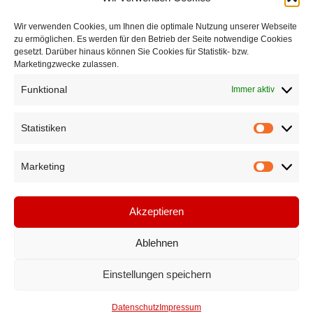
Wir verwenden Cookies, um Ihnen die optimale Nutzung unserer Webseite
zu ermöglichen. Es werden für den Betrieb der Seite notwendige Cookies
gesetzt. Darüber hinaus können Sie Cookies für Statistik- bzw.
Marketingzwecke zulassen.
Funktional
Immer aktiv
Statistiken
Statistik
Marketing
Marketi
Akzeptieren
Ablehnen
Einstellungen speichern
Datenschutz
Impressum