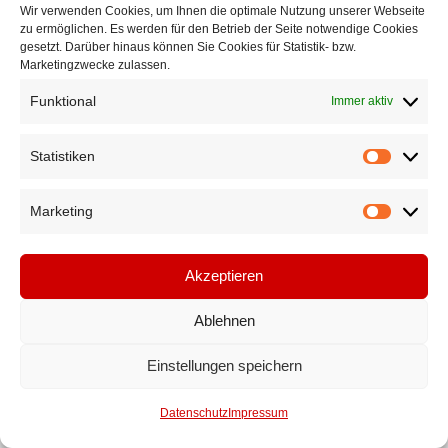
Wir verwenden Cookies, um Ihnen die optimale Nutzung unserer Webseite
zu ermöglichen. Es werden für den Betrieb der Seite notwendige Cookies
gesetzt. Darüber hinaus können Sie Cookies für Statistik- bzw.
Marketingzwecke zulassen.
Funktional
Immer aktiv
Statistiken
Statistik
Marketing
Marketi
Akzeptieren
Ablehnen
Einstellungen speichern
Datenschutz
Impressum