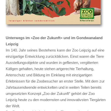
Unterwegs im »Zoo der Zukunft« und im Gondwanaland
Leipzig
Im 140. Jahr seines Bestehens kann der Zoo Leipzig auf eine
einzigartige Entwicklung zurückblicken. Einst waren die Tiere
Ausstellungsobjekte und wurden in gefliesten, vergitterten
Käfigen gehalten, heute stehen artgerechte Tierhaltung,
Artenschutz und Bildung im Einklang mit einzigartigen
Erlebnissen für die Zoobesucher an erster Stelle. Mit dem zur
Jahrtausendwende entwickelten und in weiten Teilen bereits
umgesetzten Konzept „Zoo der Zukunft“ gehört der Zoo
Leipzig heute zu den modernsten und innovativsten Tiergärten
der Welt.