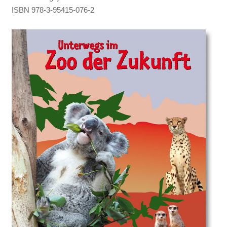
ISBN
978-3-95415-076-2