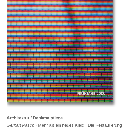
Architektur / Denkmalpflege
Gerhart Pasch
· Mehr als ein neues Kleid · Die Restaurierung