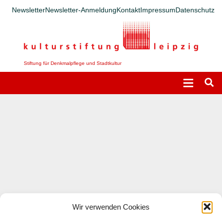
Newsletter
Newsletter-Anmeldung
Kontakt
Impressum
Datenschutz
Stiftung für Denkmalpflege und Stadtkultur
Wir verwenden Cookies