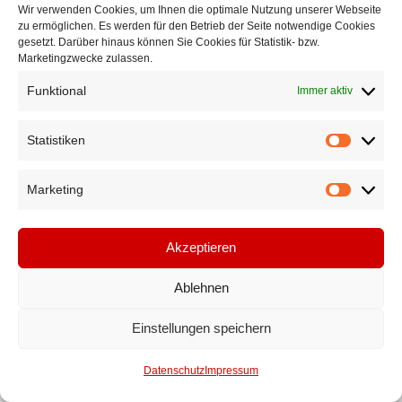
Wir verwenden Cookies, um Ihnen die optimale Nutzung unserer Webseite
zu ermöglichen. Es werden für den Betrieb der Seite notwendige Cookies
gesetzt. Darüber hinaus können Sie Cookies für Statistik- bzw.
Marketingzwecke zulassen.
Funktional
Immer aktiv
Statistiken
Statistik
Marketing
Marketi
Akzeptieren
Ablehnen
Einstellungen speichern
Datenschutz
Impressum